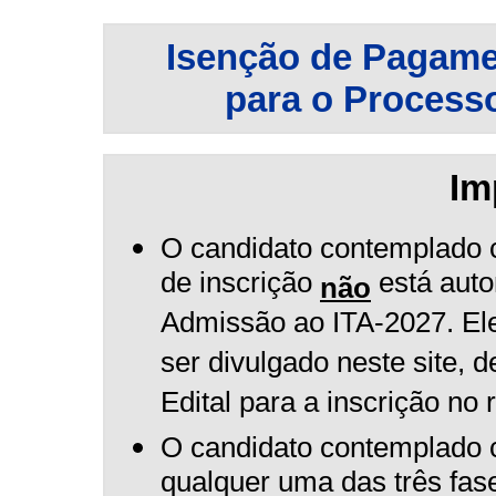
Isenção de Pagame
para o Processo
Im
O candidato contemplado 
de inscrição
está auto
não
Admissão ao ITA-2027. Ele
ser divulgado neste site, 
Edital para a inscrição no 
O candidato contemplado 
qualquer uma das três fa